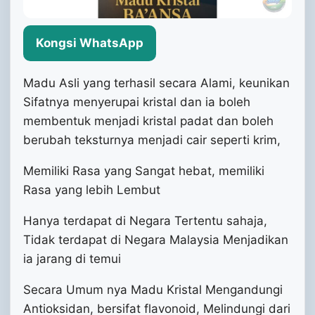
Kongsi WhatsApp
Madu Asli yang terhasil secara Alami, keunikan
Sifatnya menyerupai kristal dan ia boleh
membentuk menjadi kristal padat dan boleh
berubah teksturnya menjadi cair seperti krim,
Memiliki Rasa yang Sangat hebat, memiliki
Rasa yang lebih Lembut
Hanya terdapat di Negara Tertentu sahaja,
Tidak terdapat di Negara Malaysia Menjadikan
ia jarang di temui
Secara Umum nya Madu Kristal Mengandungi
Antioksidan, bersifat flavonoid, Melindungi dari