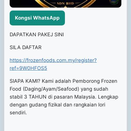
Kongsi WhatsApp
DAPATKAN PAKEJ SINI
SILA DAFTAR
https://frozenfoods.com.my/register?
ref=9W0HFOS5
SIAPA KAMI? Kami adalah Pemborong Frozen
Food (Daging/Ayam/Seafood) yang sudah
stabil 3 TAHUN di pasaran Malaysia. Lengkap
dengan gudang fizikal dan rangkaian lori
sendiri.