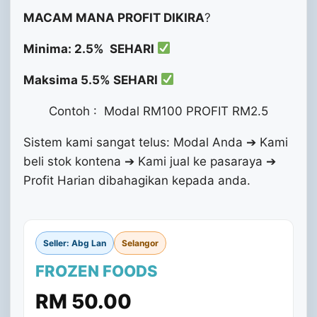
MACAM MANA PROFIT DIKIRA
?
Minima: 2.5% SEHARI
Maksima 5.5% SEHARI
Contoh : Modal RM100 PROFIT RM2.5
Sistem kami sangat telus: Modal Anda ➔ Kami
beli stok kontena ➔ Kami jual ke pasaraya ➔
Profit Harian dibahagikan kepada anda.
Seller: Abg Lan
Selangor
FROZEN FOODS
RM 50.00